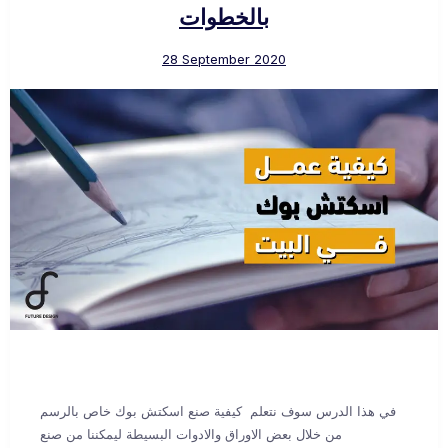
بالخطوات
28 September 2020
في هذا الدرس سوف نتعلم كيفية صنع اسكتش بوك خاص بالرسم
من خلال بعض الاوراق والادوات البسيطة ليمكننا من صنع