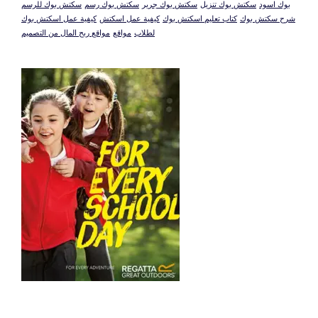
بوك اسود
سكتش بوك تنزيل
سكتش بوك جرير
سكتش بوك رسم
سكتش بوك للرسم
شرح سكتش بوك
كتاب تعليم اسكتش بوك
كيفية عمل اسكتش
كيفية عمل اسكتش بوك
لطلاب
مواقع
مواقع ربح المال من التصميم