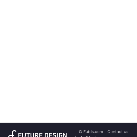
© Futds.com - Contact us